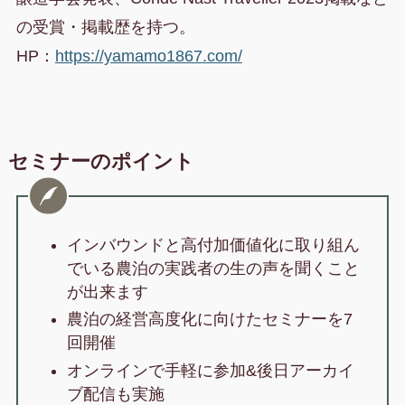
の受賞・掲載歴を持つ。
HP：
https://yamamo1867.com/
セミナーのポイント
インバウンドと高付加価値化に取り組ん
でいる農泊の実践者の生の声を聞くこと
が出来ます
農泊の経営高度化に向けたセミナーを7
回開催
オンラインで手軽に参加&後日アーカイ
ブ配信も実施