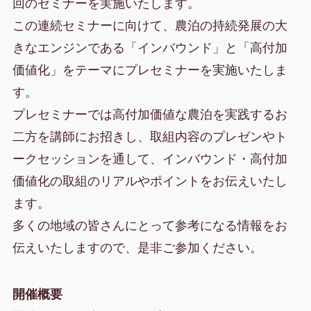
回のセミナーを実施いたします。
この連続セミナーに向けて、農泊の持続発展の大
きなエンジンである「インバウンド」と「高付加
価値化」をテーマにプレセミナーを実施いたしま
す。
プレセミナーでは高付加価値な農泊を実践するお
二方を講師にお招きし、取組内容のプレゼンやト
ークセッションを通して、インバウンド・高付加
価値化の取組のリアルやポイントをお伝えいたし
ます。
多くの地域の皆さんにとって参考になる情報をお
伝えいたしますので、是非ご参加ください。
開催概要