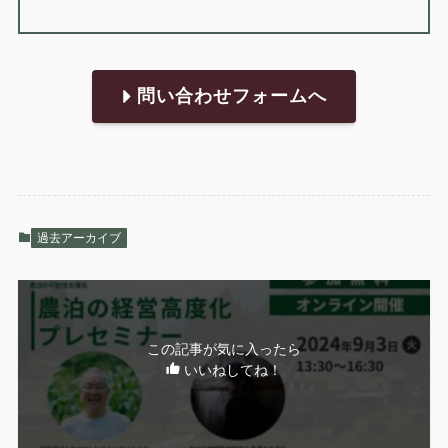
問い合わせフォームへ
過去アーカイブ
この記事が気に入ったら
いいねしてね！