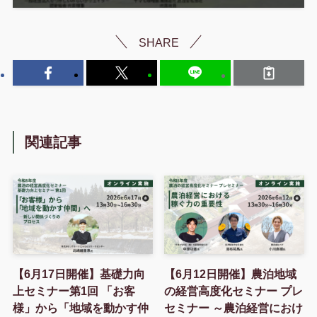
SHARE
関連記事
【6月17日開催】基礎力向
【6月12日開催】農泊地域
上セミナー第1回 「お客
の経営高度化セミナー プレ
様」から「地域を動かす仲
セミナー ～農泊経営におけ