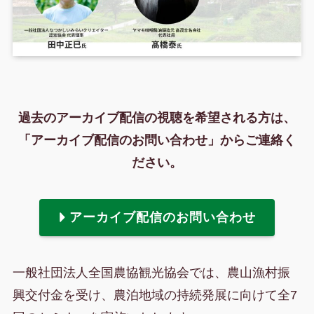
過去のアーカイブ配信の視聴を希望される方は、
「アーカイブ配信のお問い合わせ」からご連絡く
ださい。
アーカイブ配信のお問い合わせ
一般社団法人全国農協観光協会では、農山漁村振
興交付金を受け、農泊地域の持続発展に向けて全7